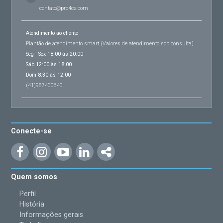
contato@pro4ce.com
Atendimento ao cliente
Plantão de atendimento smart (Valores de atendimento sob consulta)
Seg - Sex 18:00 às 20:00
Sáb 12:00 às 18:00
Dom 8:30 às 12:00
(41)987400640
Conecte-se
Quem somos
Perfil
História
Informações gerais