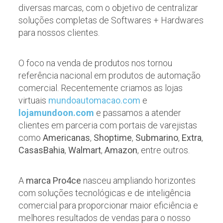
diversas marcas, com o objetivo de centralizar
soluções completas de Softwares + Hardwares
para nossos clientes.
O foco na venda de produtos nos tornou
referência nacional em produtos de automação
comercial. Recentemente criamos as lojas
virtuais
mundoautomacao.com
e
lojamundoon.com
e passamos a atender
clientes em parceria com portais de varejistas
como
Americanas
,
Shoptime
,
Submarino
,
Extra
,
CasasBahia
,
Walmart
,
Amazon
, entre outros.
A
marca Pro4ce
nasceu ampliando horizontes
com soluções tecnológicas e de inteligência
comercial para proporcionar maior eficiência e
melhores resultados de vendas para o nosso