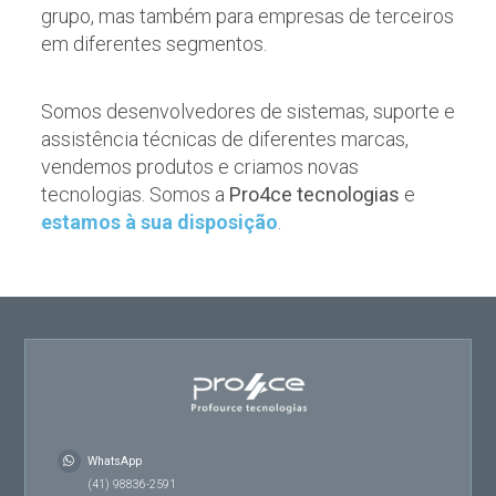
grupo, mas também para empresas de terceiros
em diferentes segmentos.
Somos desenvolvedores de sistemas, suporte e
assistência técnicas de diferentes marcas,
vendemos produtos e criamos novas
tecnologias. Somos a
Pro4ce tecnologias
e
estamos à sua disposição
.
WhatsApp
(41) 98836-2591