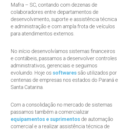
Mafra – SC, contando com dezenas de
colaboradores entre departamentos de
desenvolvimento, suporte e assistência técnica
e administração e com ampla frota de veículos
para atendimentos externos.
No início desenvolvíamos sistemas financeiros
e contábeis, passamos a desenvolver controles
administrativos, gerenciais e seguimos
evoluindo. Hoje os
softwares
são utilizados por
centenas de empresas nos estados do Paraná e
Santa Catarina.
Com a consolidação no mercado de sistemas
passamos também a comercializar
equipamentos e suprimentos
de automação
comercial e a realizar assistência técnica de