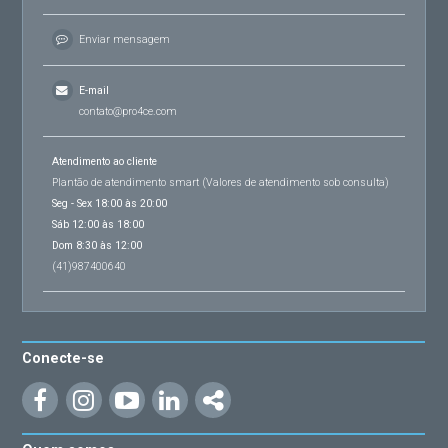
Enviar mensagem
E-mail
contato@pro4ce.com
Atendimento ao cliente
Plantão de atendimento smart (Valores de atendimento sob consulta)
Seg - Sex 18:00 às 20:00
Sáb 12:00 às 18:00
Dom 8:30 às 12:00
(41)987400640
Conecte-se