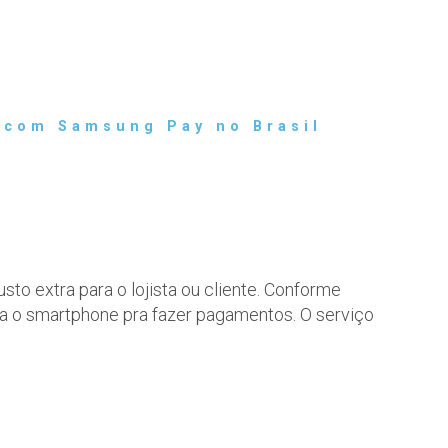
 com Samsung Pay no Brasil
o extra para o lojista ou cliente. Conforme
usa o smartphone pra fazer pagamentos. O serviço