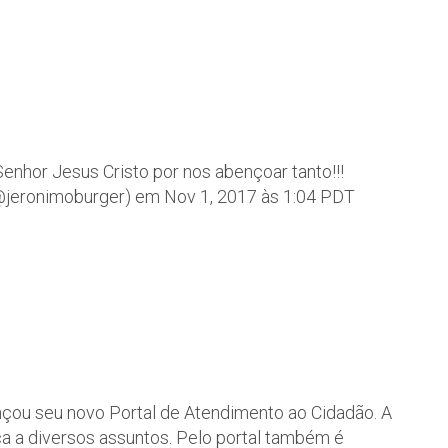
enhor Jesus Cristo por nos abençoar tanto!!!
 (@jeronimoburger) em Nov 1, 2017 às 1:04 PDT
lançou seu novo Portal de Atendimento ao Cidadão. A
a a diversos assuntos. Pelo portal também é