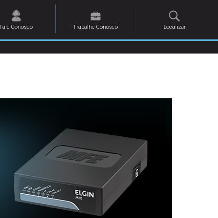
Fale Conosco
Trabalhe Conosco
Localizar