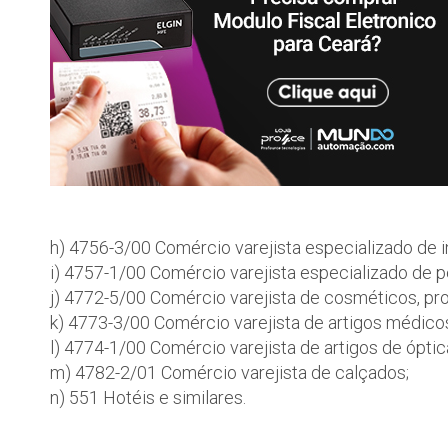
h) 4756-3/00 Comércio varejista especializado de 
i) 4757-1/00 Comércio varejista especializado de 
j) 4772-5/00 Comércio varejista de cosméticos, pro
k) 4773-3/00 Comércio varejista de artigos médico
l) 4774-1/00 Comércio varejista de artigos de óptic
m) 4782-2/01 Comércio varejista de calçados;
n) 551 Hotéis e similares.