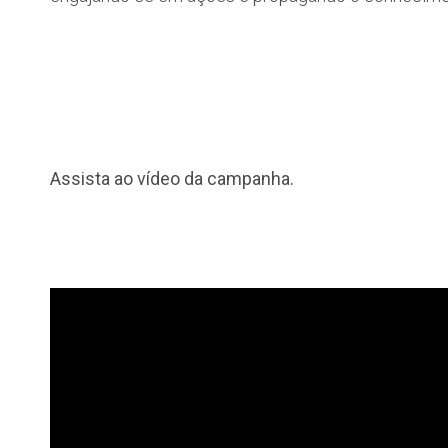
Assista ao vídeo da campanha.