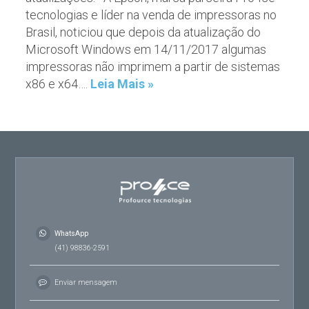
tecnologias e líder na venda de impressoras no
Brasil, noticiou que depois da atualização do
Microsoft Windows em 14/11/2017 algumas
impressoras não imprimem a partir de sistemas
x86 e x64….
Leia Mais »
WhatsApp
(41) 98836-2591
Enviar mensagem