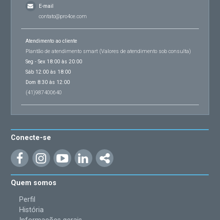
E-mail
contato@pro4ce.com
Atendimento ao cliente
Plantão de atendimento smart (Valores de atendimento sob consulta)
Seg - Sex 18:00 às 20:00
Sáb 12:00 às 18:00
Dom 8:30 às 12:00
(41)987400640
Conecte-se
Quem somos
Perfil
História