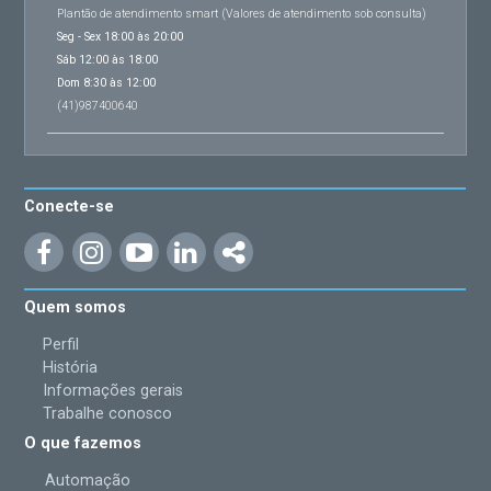
Plantão de atendimento smart (Valores de atendimento sob consulta)
Seg - Sex 18:00 às 20:00
Sáb 12:00 às 18:00
Dom 8:30 às 12:00
(41)987400640
Conecte-se
Quem somos
Perfil
História
Informações gerais
Trabalhe conosco
O que fazemos
Automação